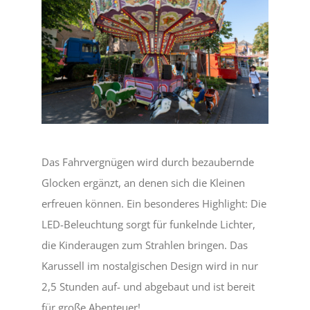
Das Fahrvergnügen wird durch bezaubernde
Glocken ergänzt, an denen sich die Kleinen
erfreuen können. Ein besonderes Highlight: Die
LED-Beleuchtung sorgt für funkelnde Lichter,
die Kinderaugen zum Strahlen bringen. Das
Karussell im nostalgischen Design wird in nur
2,5 Stunden auf- und abgebaut und ist bereit
für große Abenteuer!