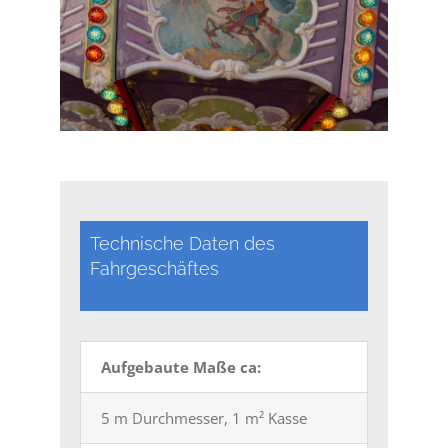
Technische Daten des
Fahrgeschäftes
Aufgebaute Maße ca:
5 m Durchmesser, 1 m² Kasse