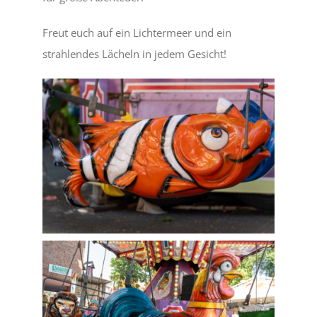
Freut euch auf ein Lichtermeer und ein
strahlendes Lächeln in jedem Gesicht!