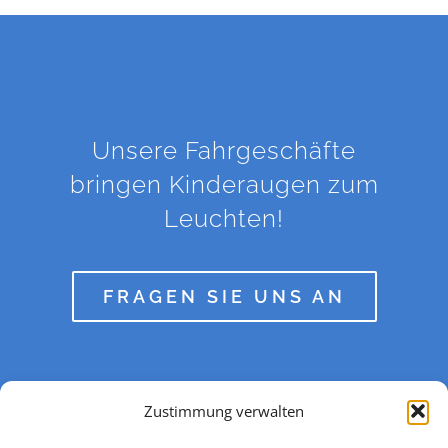
Unsere Fahrgeschäfte
bringen Kinderaugen zum
Leuchten!
FRAGEN SIE UNS AN
Zustimmung verwalten