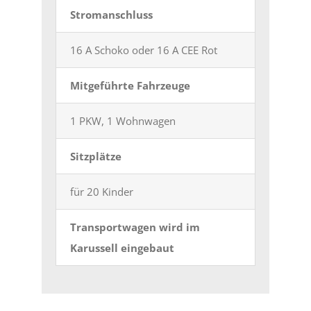
Stromanschluss
16 A Schoko oder 16 A CEE Rot
Mitgeführte Fahrzeuge
1 PKW, 1 Wohnwagen
Sitzplätze
für 20 Kinder
Transportwagen wird im
Karussell eingebaut